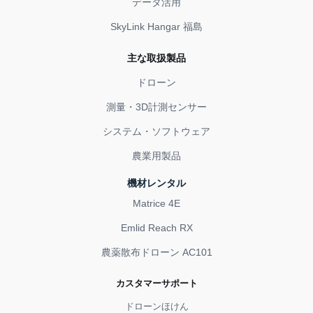
データ活用
SkyLink Hangar 福島
主な取扱製品
ドローン
測量・3D計測センサー
システム・ソフトウェア
農業用製品
機材レンタル
Matrice 4E
Emlid Reach RX
農薬散布ドローン AC101
カスタマーサポート
ドローンほけん