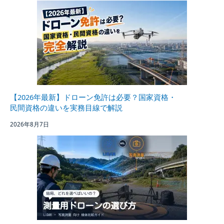
【2026年最新】ドローン免許は必要？国家資格・
民間資格の違いを実務目線で解説
2026年8月7日