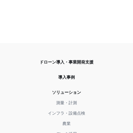
ドローン導入・事業開発支援
導入事例
ソリューション
測量・計測
インフラ・設備点検
農業