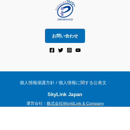
お問い合わせ
個人情報保護方針 / 個人情報に関する公表文
SkyLink Japan
運営会社：
株式会社WorldLink & Company
EXEDY GROUP
© 2015–2026 WorldLink & Company. All Rights Reserved.