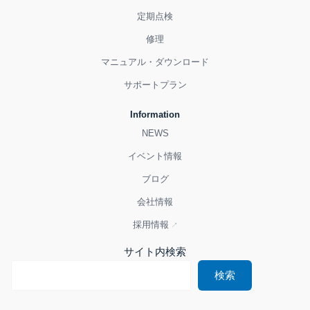
定期点検
修理
マニュアル・ダウンロード
サポートプラン
Information
NEWS
イベント情報
ブログ
会社情報
採用情報
サイト内検索
検索