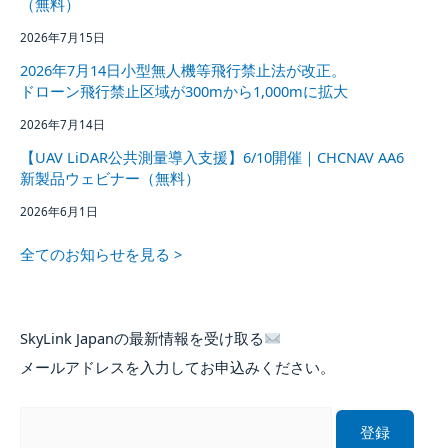
（無料）
2026年7月15日
2026年7月14日小型無人機等飛行禁止法が改正。
ドローン飛行禁止区域が300mから1,000mに拡大
2026年7月14日
【UAV LiDAR公共測量導入支援】6/10開催｜CHCNAV AA6
新製品ウェビナー（無料）
2026年6月1日
全てのお知らせを見る >
SkyLink Japanの最新情報を受け取る
メールアドレスを入力してお申込みください。