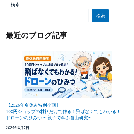
検索
検索
最近のブログ記事
【2026年夏休み特別企画】
100円ショップの材料だけで作る！飛ばなくてもわかる！
ドローンのひみつ 〜親子で学ぶ自由研究〜
2026年8月7日