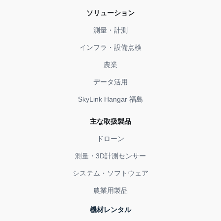
ソリューション
測量・計測
インフラ・設備点検
農業
データ活用
SkyLink Hangar 福島
主な取扱製品
ドローン
測量・3D計測センサー
システム・ソフトウェア
農業用製品
機材レンタル