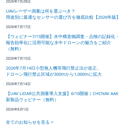
2026年7月28日
UAVレーザー測量は何を選ぶべき？
用途別に最適なセンサーの選び方を徹底比較【2026年版】
2026年7月17日
【ウェビナー7/15開催】水中構造物調査・点検の記録化・
報告効率化に活用可能な水中ドローンの魅力をご紹介
（無料）
2026年7月15日
2026年7月14日小型無人機等飛行禁止法が改正。
ドローン飛行禁止区域が300mから1,000mに拡大
2026年7月14日
【UAV LiDAR公共測量導入支援】6/10開催｜CHCNAV AA6
新製品ウェビナー（無料）
2026年6月1日
全てのお知らせを見る >