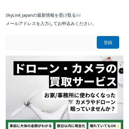
SkyLink Japanの最新情報を受け取る
メールアドレスを入力してお申込みください。