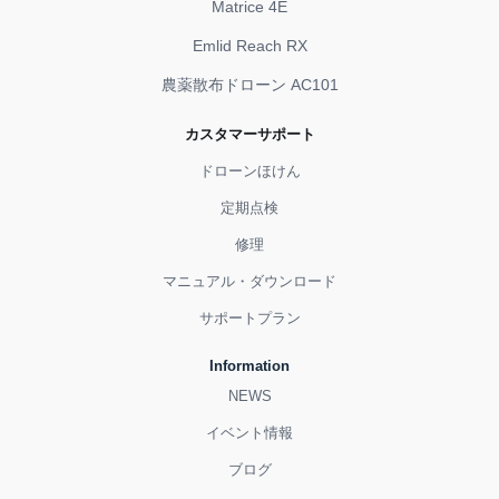
Matrice 4E
Emlid Reach RX
農薬散布ドローン AC101
カスタマーサポート
ドローンほけん
定期点検
修理
マニュアル・ダウンロード
サポートプラン
Information
NEWS
イベント情報
ブログ