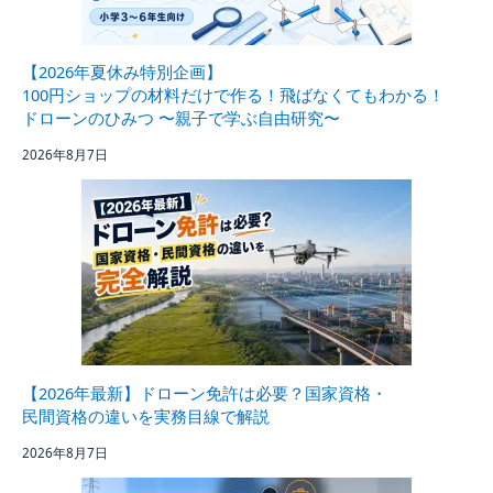
【2026年夏休み特別企画】
100円ショップの材料だけで作る！飛ばなくてもわかる！
ドローンのひみつ 〜親子で学ぶ自由研究〜
2026年8月7日
【2026年最新】ドローン免許は必要？国家資格・
民間資格の違いを実務目線で解説
2026年8月7日