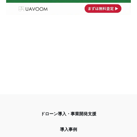
ドローン導入・事業開発支援
導入事例