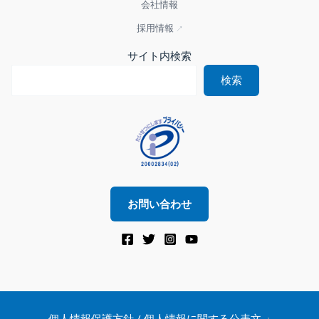
会社情報
採用情報
サイト内検索
検索
お問い合わせ
個人情報保護方針 / 個人情報に関する公表文