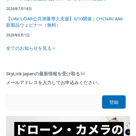
2026年7月14日
【UAV LiDAR公共測量導入支援】6/10開催｜CHCNAV AA6
新製品ウェビナー（無料）
2026年6月1日
全てのお知らせを見る >
SkyLink Japanの最新情報を受け取る
メールアドレスを入力してお申込みください。