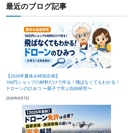
最近のブログ記事
【2026年夏休み特別企画】
100円ショップの材料だけで作る！飛ばなくてもわかる！
ドローンのひみつ 〜親子で学ぶ自由研究〜
2026年8月7日