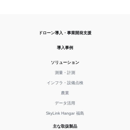
ドローン導入・事業開発支援
導入事例
ソリューション
測量・計測
インフラ・設備点検
農業
データ活用
SkyLink Hangar 福島
主な取扱製品