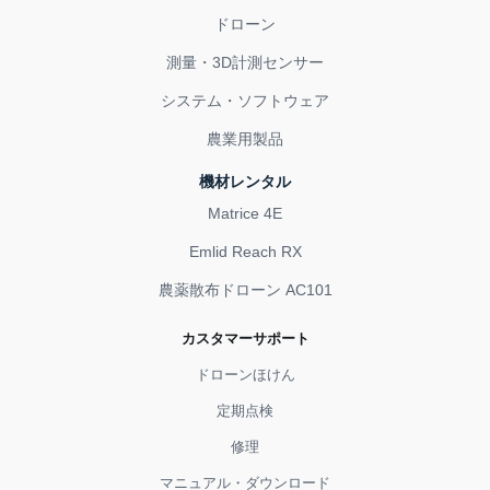
ドローン
測量・3D計測センサー
システム・ソフトウェア
農業用製品
機材レンタル
Matrice 4E
Emlid Reach RX
農薬散布ドローン AC101
カスタマーサポート
ドローンほけん
定期点検
修理
マニュアル・ダウンロード