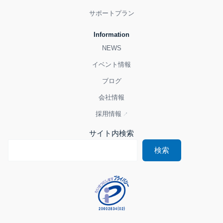
サポートプラン
Information
NEWS
イベント情報
ブログ
会社情報
採用情報
サイト内検索
検索