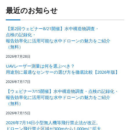
最近のお知らせ
【第2回ウェビナー8/21開催】水中構造物調査・
点検の記録化・
報告効率化に活用可能な水中ドローンの魅力をご紹介
（無料）
2026年7月28日
UAVレーザー測量は何を選ぶべき？
用途別に最適なセンサーの選び方を徹底比較【2026年版】
2026年7月17日
【ウェビナー7/15開催】水中構造物調査・点検の記録化・
報告効率化に活用可能な水中ドローンの魅力をご紹介
（無料）
2026年7月15日
2026年7月14日小型無人機等飛行禁止法が改正。
ドローン飛行禁止区域が300mから1,000mに拡大