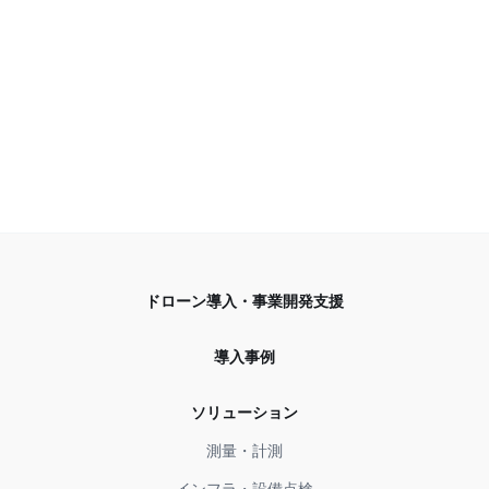
ドローン導入・事業開発支援
導入事例
ソリューション
測量・計測