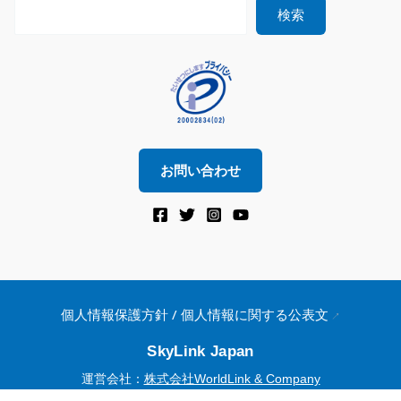
検索
お問い合わせ
個人情報保護方針 / 個人情報に関する公表文
SkyLink Japan
運営会社：
株式会社WorldLink & Company