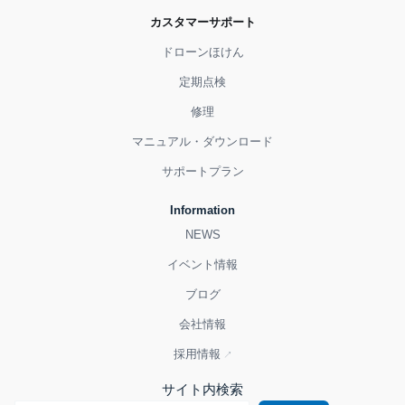
カスタマーサポート
ドローンほけん
定期点検
修理
マニュアル・ダウンロード
サポートプラン
Information
NEWS
イベント情報
ブログ
会社情報
採用情報
サイト内検索