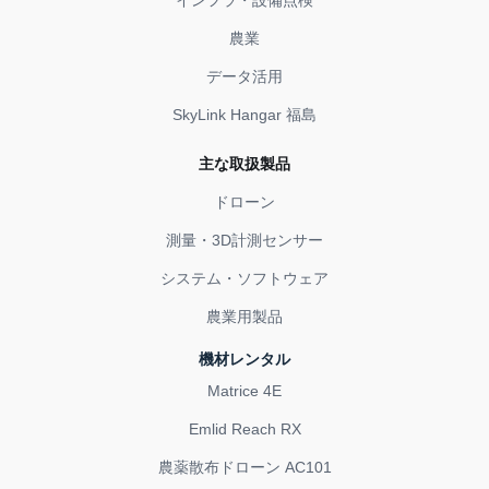
インフラ・設備点検
農業
データ活用
SkyLink Hangar 福島
主な取扱製品
ドローン
測量・3D計測センサー
システム・ソフトウェア
農業用製品
機材レンタル
Matrice 4E
Emlid Reach RX
農薬散布ドローン AC101