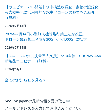
【ウェビナー7/15開催】水中構造物調査・点検の記録化・
報告効率化に活用可能な水中ドローンの魅力をご紹介
（無料）
2026年7月15日
2026年7月14日小型無人機等飛行禁止法が改正。
ドローン飛行禁止区域が300mから1,000mに拡大
2026年7月14日
【UAV LiDAR公共測量導入支援】6/10開催｜CHCNAV AA6
新製品ウェビナー（無料）
2026年6月1日
全てのお知らせを見る >
SkyLink Japanの最新情報を受け取る
メールアドレスを入力してお申込みください。