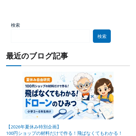
検索
検索
最近のブログ記事
【2026年夏休み特別企画】
100円ショップの材料だけで作る！飛ばなくてもわかる！