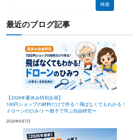
検索
最近のブログ記事
【2026年夏休み特別企画】
100円ショップの材料だけで作る！飛ばなくてもわかる！
ドローンのひみつ 〜親子で学ぶ自由研究〜
2026年8月7日