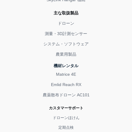
主な取扱製品
ドローン
測量・3D計測センサー
システム・ソフトウェア
農業用製品
機材レンタル
Matrice 4E
Emlid Reach RX
農薬散布ドローン AC101
カスタマーサポート
ドローンほけん
定期点検