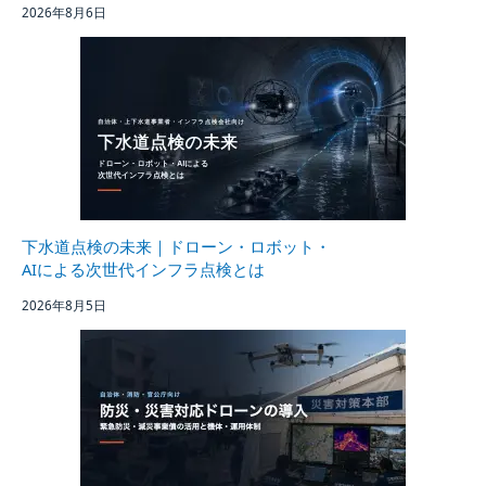
2026年8月6日
下水道点検の未来｜ドローン・ロボット・
AIによる次世代インフラ点検とは
2026年8月5日