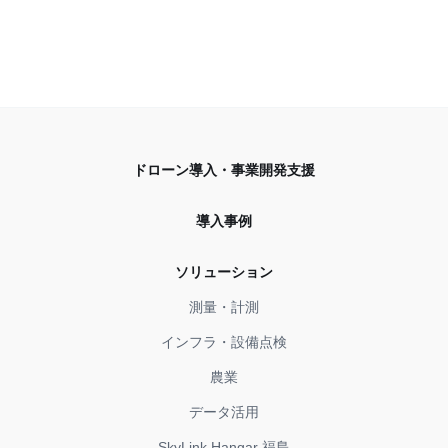
ドローン導入・事業開発支援
導入事例
ソリューション
測量・計測
インフラ・設備点検
農業
データ活用
SkyLink Hangar 福島