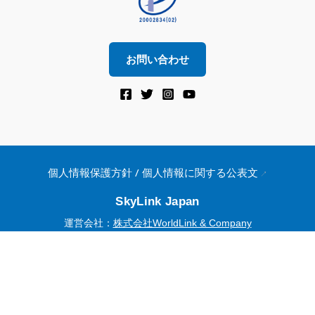
お問い合わせ
個人情報保護方針 / 個人情報に関する公表文
SkyLink Japan
運営会社：
株式会社WorldLink & Company
EXEDY GROUP
© 2015–2026 WorldLink & Company. All Rights Reserved.