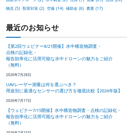
物流
(5)
獣害対策
(2)
空撮
(14)
補助金
(6)
農業
(17)
最近のお知らせ
【第2回ウェビナー8/21開催】水中構造物調査・
点検の記録化・
報告効率化に活用可能な水中ドローンの魅力をご紹介
（無料）
2026年7月28日
UAVレーザー測量は何を選ぶべき？
用途別に最適なセンサーの選び方を徹底比較【2026年版】
2026年7月17日
【ウェビナー7/15開催】水中構造物調査・点検の記録化・
報告効率化に活用可能な水中ドローンの魅力をご紹介
（無料）
2026年7月15日