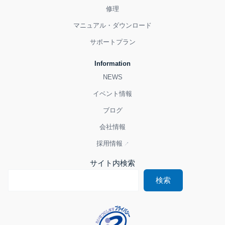
修理
マニュアル・ダウンロード
サポートプラン
Information
NEWS
イベント情報
ブログ
会社情報
採用情報
サイト内検索
検索