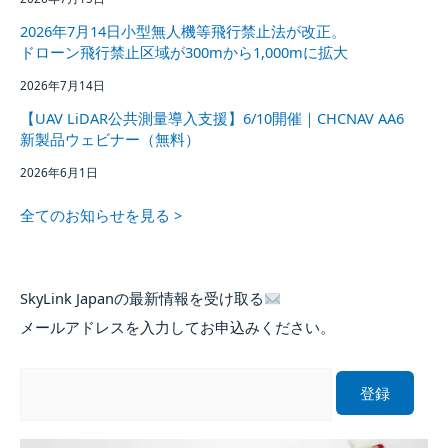
2026年7月14日小型無人機等飛行禁止法が改正。
ドローン飛行禁止区域が300mから1,000mに拡大
2026年7月14日
【UAV LiDAR公共測量導入支援】6/10開催｜CHCNAV AA6
新製品ウェビナー（無料）
2026年6月1日
全てのお知らせを見る >
SkyLink Japanの最新情報を受け取る
メールアドレスを入力してお申込みください。