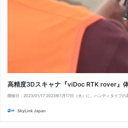
高精度3Dスキャナ『viDoc RTK rove
開催日：2023/01/17 2023年1月17日（火）に、ハンディタイプの
SkyLink Japan